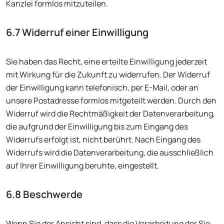
Kanzlei formlos mitzuteilen.
6.7 Widerruf einer Einwilligung
Sie haben das Recht, eine erteilte Einwilligung jederzeit
mit Wirkung für die Zukunft zu widerrufen. Der Widerruf
der Einwilligung kann telefonisch, per E-Mail, oder an
unsere Postadresse formlos mitgeteilt werden. Durch den
Widerruf wird die Rechtmäßigkeit der Datenverarbeitung,
die aufgrund der Einwilligung bis zum Eingang des
Widerrufs erfolgt ist, nicht berührt. Nach Eingang des
Widerrufs wird die Datenverarbeitung, die ausschließlich
auf Ihrer Einwilligung beruhte, eingestellt.
6.8 Beschwerde
Wenn Sie der Ansicht sind, dass die Verarbeitung der Sie