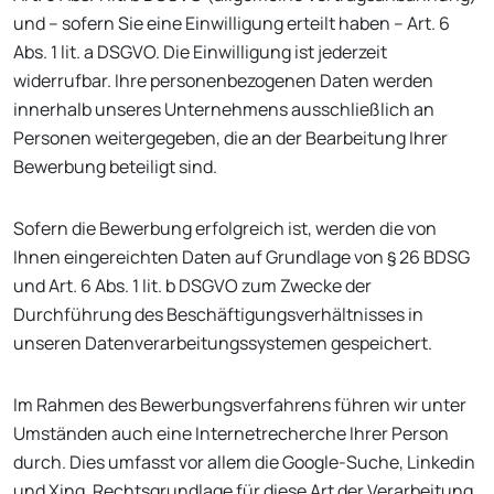
und – sofern Sie eine Einwilligung erteilt haben – Art. 6
Abs. 1 lit. a DSGVO. Die Einwilligung ist jederzeit
widerrufbar. Ihre personenbezogenen Daten werden
innerhalb unseres Unternehmens ausschließlich an
Personen weitergegeben, die an der Bearbeitung Ihrer
Bewerbung beteiligt sind.
Sofern die Bewerbung erfolgreich ist, werden die von
Ihnen eingereichten Daten auf Grundlage von § 26 BDSG
und Art. 6 Abs. 1 lit. b DSGVO zum Zwecke der
Durchführung des Beschäftigungsverhältnisses in
unseren Datenverarbeitungssystemen gespeichert.
Im Rahmen des Bewerbungsverfahrens führen wir unter
Umständen auch eine Internetrecherche Ihrer Person
durch. Dies umfasst vor allem die Google-Suche, Linkedin
und Xing. Rechtsgrundlage für diese Art der Verarbeitung