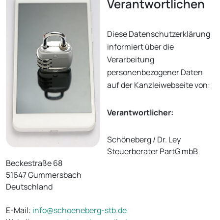
Verantwortlichen
Diese Datenschutzerklärung
informiert über die
Verarbeitung
personenbezogener Daten
auf der Kanzleiwebseite von:
Verantwortlicher:
Schöneberg / Dr. Ley
Steuerberater PartG mbB
Beckestraße 68
51647 Gummersbach
Deutschland
E-Mail:
info@schoeneberg-stb.de