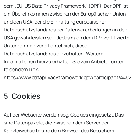
dem „EU-US Data Privacy Framework“ (DPF). Der DPF ist
ein Übereinkommen zwischen der Europäischen Union
und den USA, der die Einhaltung europäischer
Datenschutzstandards bei Datenverarbeitungen in den
USA gewährleisten soll. Jedes nach dem DPF zertifizierte
Unternehmen verpflichtet sich, diese
Datenschutzstandards einzuhalten. Weitere
Informationen hierzu erhalten Sie vom Anbieter unter
folgendem Link:
https://www.dataprivacyframework.gov/participant/4452.
5. Cookies
Auf der Webseite werden sog. Cookies eingesetzt. Das
sind Datenpakete, die zwischen dem Server der
Kanzleiwebseite und dem Browser des Besuchers