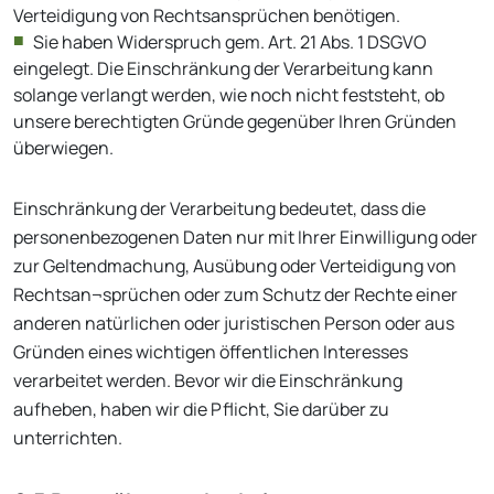
Verteidigung von Rechtsansprüchen benötigen.
Sie haben Widerspruch gem. Art. 21 Abs. 1 DSGVO
eingelegt. Die Einschränkung der Verarbeitung kann
solange verlangt werden, wie noch nicht feststeht, ob
unsere berechtigten Gründe gegenüber Ihren Gründen
überwiegen.
Einschränkung der Verarbeitung bedeutet, dass die
personenbezogenen Daten nur mit Ihrer Einwilligung oder
zur Geltendmachung, Ausübung oder Verteidigung von
Rechtsan¬sprüchen oder zum Schutz der Rechte einer
anderen natürlichen oder juristischen Person oder aus
Gründen eines wichtigen öffentlichen Interesses
verarbeitet werden. Bevor wir die Einschränkung
aufheben, haben wir die Pflicht, Sie darüber zu
unterrichten.