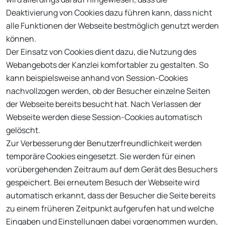
Deaktivierung von Cookies dazu führen kann, dass nicht
alle Funktionen der Webseite bestmöglich genutzt werden
können.
Der Einsatz von Cookies dient dazu, die Nutzung des
Webangebots der Kanzlei komfortabler zu gestalten. So
kann beispielsweise anhand von Session-Cookies
nachvollzogen werden, ob der Besucher einzelne Seiten
der Webseite bereits besucht hat. Nach Verlassen der
Webseite werden diese Session-Cookies automatisch
gelöscht.
Zur Verbesserung der Benutzerfreundlichkeit werden
temporäre Cookies eingesetzt. Sie werden für einen
vorübergehenden Zeitraum auf dem Gerät des Besuchers
gespeichert. Bei erneutem Besuch der Webseite wird
automatisch erkannt, dass der Besucher die Seite bereits
zu einem früheren Zeitpunkt aufgerufen hat und welche
Eingaben und Einstellungen dabei vorgenommen wurden,