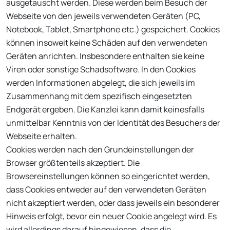
ausgetauscht werden. Diese werden beim Besuch der
Webseite von den jeweils verwendeten Geräten (PC,
Notebook, Tablet, Smartphone etc.) gespeichert. Cookies
können insoweit keine Schäden auf den verwendeten
Geräten anrichten. Insbesondere enthalten sie keine
Viren oder sonstige Schadsoftware. In den Cookies
werden Informationen abgelegt, die sich jeweils im
Zusammenhang mit dem spezifisch eingesetzten
Endgerät ergeben. Die Kanzlei kann damit keinesfalls
unmittelbar Kenntnis von der Identität des Besuchers der
Webseite erhalten.
Cookies werden nach den Grundeinstellungen der
Browser größtenteils akzeptiert. Die
Browsereinstellungen können so eingerichtet werden,
dass Cookies entweder auf den verwendeten Geräten
nicht akzeptiert werden, oder dass jeweils ein besonderer
Hinweis erfolgt, bevor ein neuer Cookie angelegt wird. Es
wird allerdings darauf hingewiesen, dass die