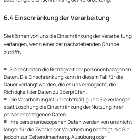
6.4 Einschränkung der Verarbeitung
Sie können von uns die Einschränkung der Verarbeitung
verlangen, wenn einer der nachstehenden Gründe
zutrifft:
Sie bestreiten die Richtigkeit der personenbezogenen
Daten. Die Einschränkung kann in diesem Fall für die
Dauer verlangt werden, die es uns ermöglicht, die
Richtigkeit der Daten zu überprüfen.
Die Verarbeitung ist unrechtmäßig und Sie verlangen
statt Löschung die Einschränkung der Nutzung Ihrer
personenbezogenen Daten.
Ihre personenbezogenen Daten werden von uns nicht
länger für die Zwecke der Verarbeitung benötigt, die Sie
jedoch zur Geltendmachung, Ausübung oder