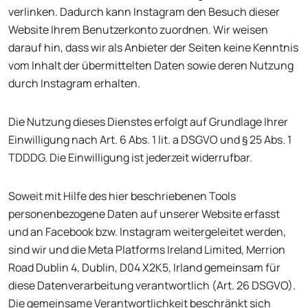
verlinken. Dadurch kann Instagram den Besuch dieser
Website Ihrem Benutzerkonto zuordnen. Wir weisen
darauf hin, dass wir als Anbieter der Seiten keine Kenntnis
vom Inhalt der übermittelten Daten sowie deren Nutzung
durch Instagram erhalten.
Die Nutzung dieses Dienstes erfolgt auf Grundlage Ihrer
Einwilligung nach Art. 6 Abs. 1 lit. a DSGVO und § 25 Abs. 1
TDDDG. Die Einwilligung ist jederzeit widerrufbar.
Soweit mit Hilfe des hier beschriebenen Tools
personenbezogene Daten auf unserer Website erfasst
und an Facebook bzw. Instagram weitergeleitet werden,
sind wir und die Meta Platforms Ireland Limited, Merrion
Road Dublin 4, Dublin, D04 X2K5, Irland gemeinsam für
diese Datenverarbeitung verantwortlich (Art. 26 DSGVO).
Die gemeinsame Verantwortlichkeit beschränkt sich