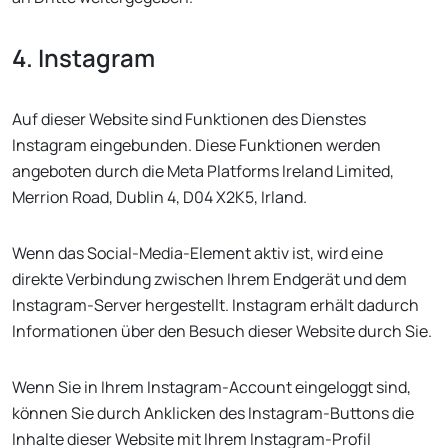
4. Instagram
Auf dieser Website sind Funktionen des Dienstes
Instagram eingebunden. Diese Funktionen werden
angeboten durch die Meta Platforms Ireland Limited,
Merrion Road, Dublin 4, D04 X2K5, Irland.
Wenn das Social-Media-Element aktiv ist, wird eine
direkte Verbindung zwischen Ihrem Endgerät und dem
Instagram-Server hergestellt. Instagram erhält dadurch
Informationen über den Besuch dieser Website durch Sie.
Wenn Sie in Ihrem Instagram-Account eingeloggt sind,
können Sie durch Anklicken des Instagram-Buttons die
Inhalte dieser Website mit Ihrem Instagram-Profil