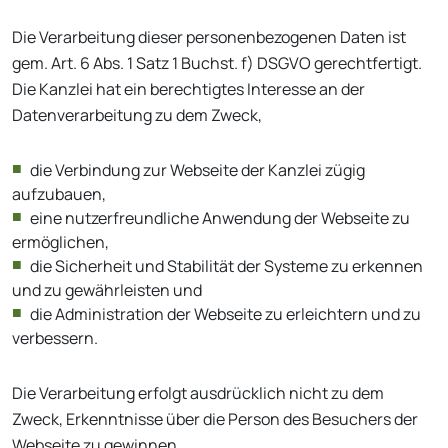
Die Verarbeitung dieser personenbezogenen Daten ist
gem. Art. 6 Abs. 1 Satz 1 Buchst. f) DSGVO gerechtfertigt.
Die Kanzlei hat ein berechtigtes Interesse an der
Datenverarbeitung zu dem Zweck,
die Verbindung zur Webseite der Kanzlei zügig
aufzubauen,
eine nutzerfreundliche Anwendung der Webseite zu
ermöglichen,
die Sicherheit und Stabilität der Systeme zu erkennen
und zu gewährleisten und
die Administration der Webseite zu erleichtern und zu
verbessern.
Die Verarbeitung erfolgt ausdrücklich nicht zu dem
Zweck, Erkenntnisse über die Person des Besuchers der
Webseite zu gewinnen.