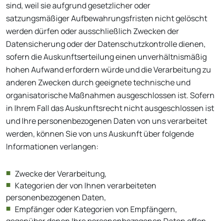
sind, weil sie aufgrund gesetzlicher oder
satzungsmäßiger Aufbewahrungsfristen nicht gelöscht
werden dürfen oder ausschließlich Zwecken der
Datensicherung oder der Datenschutzkontrolle dienen,
sofern die Auskunftserteilung einen unverhältnismäßig
hohen Aufwand erfordern würde und die Verarbeitung zu
anderen Zwecken durch geeignete technische und
organisatorische Maßnahmen ausgeschlossen ist. Sofern
in Ihrem Fall das Auskunftsrecht nicht ausgeschlossen ist
und Ihre personenbezogenen Daten von uns verarbeitet
werden, können Sie von uns Auskunft über folgende
Informationen verlangen:
Zwecke der Verarbeitung,
Kategorien der von Ihnen verarbeiteten
personenbezogenen Daten,
Empfänger oder Kategorien von Empfängern,