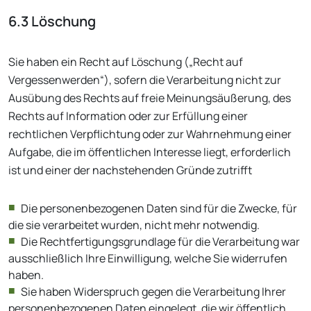
6.3 Löschung
Sie haben ein Recht auf Löschung („Recht auf
Vergessenwerden“), sofern die Verarbeitung nicht zur
Ausübung des Rechts auf freie Meinungsäußerung, des
Rechts auf Information oder zur Erfüllung einer
rechtlichen Verpflichtung oder zur Wahrnehmung einer
Aufgabe, die im öffentlichen Interesse liegt, erforderlich
ist und einer der nachstehenden Gründe zutrifft
Die personenbezogenen Daten sind für die Zwecke, für
die sie verarbeitet wurden, nicht mehr notwendig.
Die Rechtfertigungsgrundlage für die Verarbeitung war
ausschließlich Ihre Einwilligung, welche Sie widerrufen
haben.
Sie haben Widerspruch gegen die Verarbeitung Ihrer
personenbezogenen Daten eingelegt, die wir öffentlich