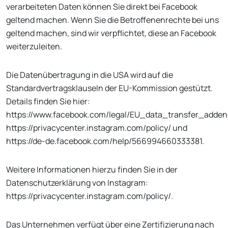
verarbeiteten Daten können Sie direkt bei Facebook
geltend machen. Wenn Sie die Betroffenenrechte bei uns
geltend machen, sind wir verpflichtet, diese an Facebook
weiterzuleiten.
Die Datenübertragung in die USA wird auf die
Standardvertragsklauseln der EU-Kommission gestützt.
Details finden Sie hier:
https://www.facebook.com/legal/EU_data_transfer_adde
https://privacycenter.instagram.com/policy/ und
https://de-de.facebook.com/help/566994660333381.
Weitere Informationen hierzu finden Sie in der
Datenschutzerklärung von Instagram:
https://privacycenter.instagram.com/policy/.
Das Unternehmen verfügt über eine Zertifizierung nach