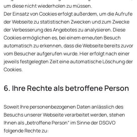
um diese nicht wiederholen zu müssen.
Der Einsatz von Cookies erfolgt außerdem, um die Aufrufe
der Webseite zu statistischen Zwecken und zum Zwecke
der Verbesserung des Angebotes zu analysieren. Diese
Cookies ermöglichen es, bei einem erneuten Besuch
automatisch zu erkennen, dass die Webseite bereits zuvor
vom Besucher aufgerufen wurde. Hier erfolgt nach einer
jeweils festgelegten Zeit eine automatische Löschung der
Cookies.
6. Ihre Rechte als betroffene Person
Soweit Ihre personenbezogenen Daten anlässlich des
Besuchs unserer Webseite verarbeitet werden, stehen
Ihnen als „betroffene Person“ im Sinne der DSGVO
folgende Rechte zu: