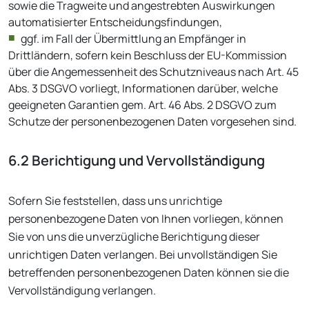
sowie die Tragweite und angestrebten Auswirkungen
automatisierter Entscheidungsfindungen,
ggf. im Fall der Übermittlung an Empfänger in
Drittländern, sofern kein Beschluss der EU-Kommission
über die Angemessenheit des Schutzniveaus nach Art. 45
Abs. 3 DSGVO vorliegt, Informationen darüber, welche
geeigneten Garantien gem. Art. 46 Abs. 2 DSGVO zum
Schutze der personenbezogenen Daten vorgesehen sind.
6.2 Berichtigung und Vervollständigung
Sofern Sie feststellen, dass uns unrichtige
personenbezogene Daten von Ihnen vorliegen, können
Sie von uns die unverzügliche Berichtigung dieser
unrichtigen Daten verlangen. Bei unvollständigen Sie
betreffenden personenbezogenen Daten können sie die
Vervollständigung verlangen.