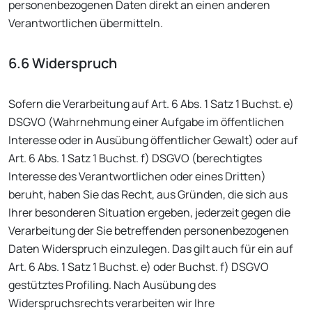
personenbezogenen Daten direkt an einen anderen
Verantwortlichen übermitteln.
6.6 Widerspruch
Sofern die Verarbeitung auf Art. 6 Abs. 1 Satz 1 Buchst. e)
DSGVO (Wahrnehmung einer Aufgabe im öffentlichen
Interesse oder in Ausübung öffentlicher Gewalt) oder auf
Art. 6 Abs. 1 Satz 1 Buchst. f) DSGVO (berechtigtes
Interesse des Verantwortlichen oder eines Dritten)
beruht, haben Sie das Recht, aus Gründen, die sich aus
Ihrer besonderen Situation ergeben, jederzeit gegen die
Verarbeitung der Sie betreffenden personenbezogenen
Daten Widerspruch einzulegen. Das gilt auch für ein auf
Art. 6 Abs. 1 Satz 1 Buchst. e) oder Buchst. f) DSGVO
gestütztes Profiling. Nach Ausübung des
Widerspruchsrechts verarbeiten wir Ihre