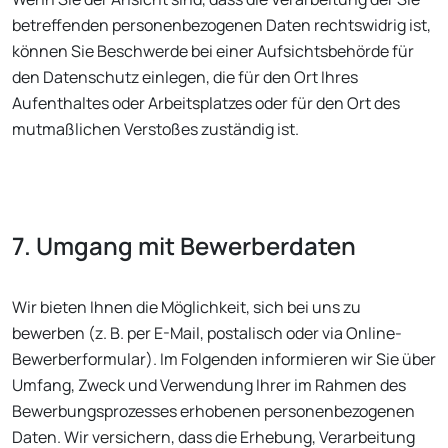
betreffenden personenbezogenen Daten rechtswidrig ist,
können Sie Beschwerde bei einer Aufsichtsbehörde für
den Datenschutz einlegen, die für den Ort Ihres
Aufenthaltes oder Arbeitsplatzes oder für den Ort des
mutmaßlichen Verstoßes zuständig ist.
7. Umgang mit Bewerberdaten
Wir bieten Ihnen die Möglichkeit, sich bei uns zu
bewerben (z. B. per E-Mail, postalisch oder via Online-
Bewerberformular). Im Folgenden informieren wir Sie über
Umfang, Zweck und Verwendung Ihrer im Rahmen des
Bewerbungsprozesses erhobenen personenbezogenen
Daten. Wir versichern, dass die Erhebung, Verarbeitung