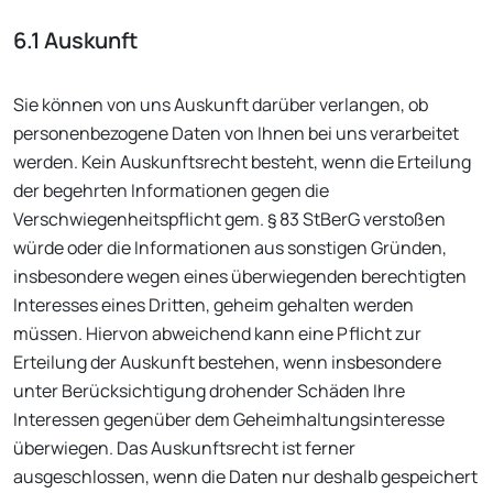
6.1 Auskunft
Sie können von uns Auskunft darüber verlangen, ob
personenbezogene Daten von Ihnen bei uns verarbeitet
werden. Kein Auskunftsrecht besteht, wenn die Erteilung
der begehrten Informationen gegen die
Verschwiegenheitspflicht gem. § 83 StBerG verstoßen
würde oder die Informationen aus sonstigen Gründen,
insbesondere wegen eines überwiegenden berechtigten
Interesses eines Dritten, geheim gehalten werden
müssen. Hiervon abweichend kann eine Pflicht zur
Erteilung der Auskunft bestehen, wenn insbesondere
unter Berücksichtigung drohender Schäden Ihre
Interessen gegenüber dem Geheimhaltungsinteresse
überwiegen. Das Auskunftsrecht ist ferner
ausgeschlossen, wenn die Daten nur deshalb gespeichert