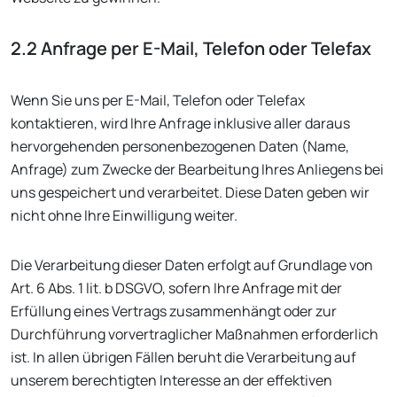
2.2 Anfrage per E-Mail, Telefon oder Telefax
Wenn Sie uns per E-Mail, Telefon oder Telefax
kontaktieren, wird Ihre Anfrage inklusive aller daraus
hervorgehenden personenbezogenen Daten (Name,
Anfrage) zum Zwecke der Bearbeitung Ihres Anliegens bei
uns gespeichert und verarbeitet. Diese Daten geben wir
nicht ohne Ihre Einwilligung weiter.
Die Verarbeitung dieser Daten erfolgt auf Grundlage von
Art. 6 Abs. 1 lit. b DSGVO, sofern Ihre Anfrage mit der
Erfüllung eines Vertrags zusammenhängt oder zur
Durchführung vorvertraglicher Maßnahmen erforderlich
ist. In allen übrigen Fällen beruht die Verarbeitung auf
unserem berechtigten Interesse an der effektiven