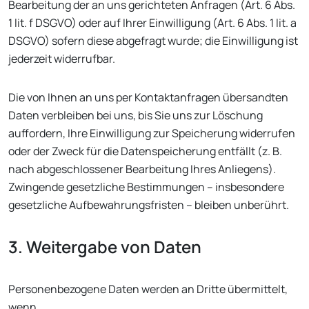
Bearbeitung der an uns gerichteten Anfragen (Art. 6 Abs.
1 lit. f DSGVO) oder auf Ihrer Einwilligung (Art. 6 Abs. 1 lit. a
DSGVO) sofern diese abgefragt wurde; die Einwilligung ist
jederzeit widerrufbar.
Die von Ihnen an uns per Kontaktanfragen übersandten
Daten verbleiben bei uns, bis Sie uns zur Löschung
auffordern, Ihre Einwilligung zur Speicherung widerrufen
oder der Zweck für die Datenspeicherung entfällt (z. B.
nach abgeschlossener Bearbeitung Ihres Anliegens).
Zwingende gesetzliche Bestimmungen – insbesondere
gesetzliche Aufbewahrungsfristen – bleiben unberührt.
3. Weitergabe von Daten
Personenbezogene Daten werden an Dritte übermittelt,
wenn