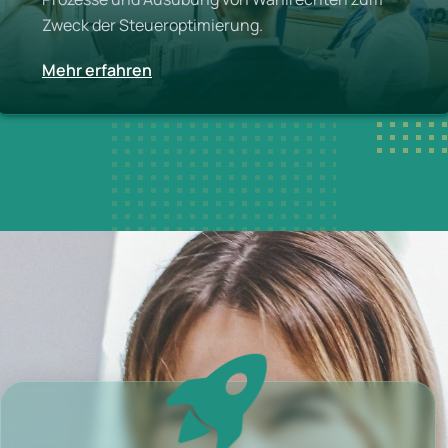
Zweck der Steueroptimierung.
Mehr erfahren