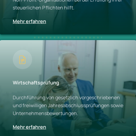
steuerlichen Pflichten hilft.
Mehr erfahren
Wirtschaftsprüfung
Durchführung von gesetzlich vorgeschriebenen
und freiwilligen Jahresabschlussprüfungen sowie
Unternehmensbewertungen.
Mehr erfahren