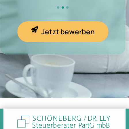
Jetzt bewerben