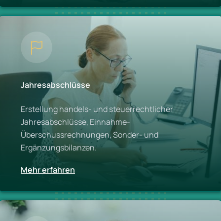
Jahresabschlüsse
Erstellung handels- und steuerrechtlicher
Jahresabschlüsse, Einnahme-
Überschussrechnungen, Sonder- und
Ergänzungsbilanzen.
Mehr erfahren