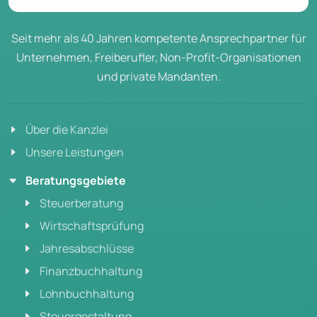
Seit mehr als 40 Jahren kompetente Ansprechpartner für
Unternehmen, Freiberufler, Non-Profit-Organisationen
und private Mandanten.
Über die Kanzlei
Unsere Leistungen
Beratungsgebiete
Steuerberatung
Wirtschaftsprüfung
Jahresabschlüsse
Finanzbuchhaltung
Lohnbuchhaltung
Steuergestaltung