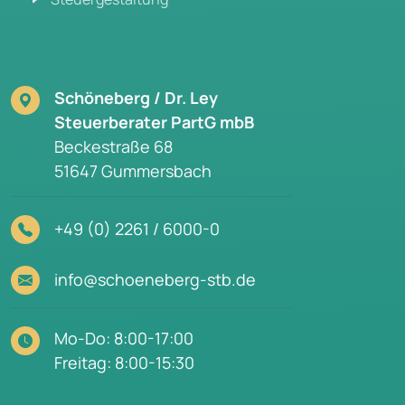
Schöneberg / Dr. Ley
Steuerberater PartG mbB
Beckestraße 68
51647 Gummersbach
+49 (0) 2261 / 6000-0
info@schoeneberg-stb.de
Mo-Do: 8:00-17:00
Freitag: 8:00-15:30