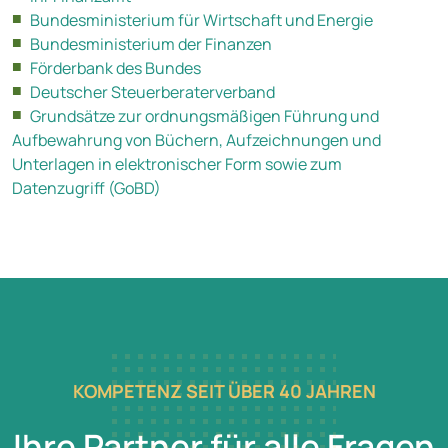
Bundesministerium für Wirtschaft und Energie
Bundesministerium der Finanzen
Förderbank des Bundes
Deutscher Steuerberaterverband
Grundsätze zur ordnungsmäßigen Führung und
Aufbewahrung von Büchern, Aufzeichnungen und
Unterlagen in elektronischer Form sowie zum
Datenzugriff (GoBD)
KOMPETENZ SEIT ÜBER 40 JAHREN
Ihre Partner für alle Fragen